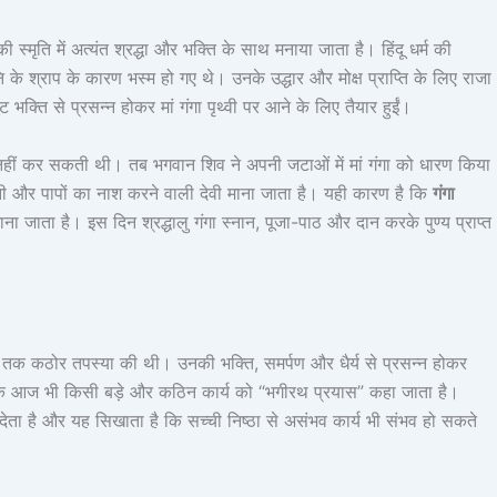
ी स्मृति में अत्यंत श्रद्धा और भक्ति के साथ मनाया जाता है। हिंदू धर्म की
 श्राप के कारण भस्म हो गए थे। उनके उद्धार और मोक्ष प्राप्ति के लिए राजा
ति से प्रसन्न होकर मां गंगा पृथ्वी पर आने के लिए तैयार हुईं।
न नहीं कर सकती थी। तब भगवान शिव ने अपनी जटाओं में मां गंगा को धारण किया
ायिनी और पापों का नाश करने वाली देवी माना जाता है। यही कारण है कि
गंगा
 माना जाता है। इस दिन श्रद्धालु गंगा स्नान, पूजा-पाठ और दान करके पुण्य प्राप्त
्षों तक कठोर तपस्या की थी। उनकी भक्ति, समर्पण और धैर्य से प्रसन्न होकर
है कि आज भी किसी बड़े और कठिन कार्य को “भगीरथ प्रयास” कहा जाता है।
 देता है और यह सिखाता है कि सच्ची निष्ठा से असंभव कार्य भी संभव हो सकते