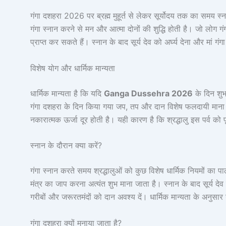
गंगा दशहरा 2026 पर ब्रह्म मुहूर्त से लेकर सूर्योदय तक का समय स्न
गंगा स्नान करने से मन और आत्मा दोनों की शुद्धि होती है। जो लोग गंग
प्राप्त कर सकते हैं। स्नान के बाद सूर्य देव को अर्घ्य देना और मां ग
विशेष योग और धार्मिक मान्यता
धार्मिक मान्यता है कि यदि
Ganga Dussehra 2026
के दिन शुभ 
गंगा दशहरा के दिन किया गया जप, तप और दान विशेष फलदायी माना जात
नकारात्मक ऊर्जा दूर होती है। यही कारण है कि श्रद्धालु इस पर्व को प
स्नान के दौरान क्या करें?
गंगा स्नान करते समय श्रद्धालुओं को कुछ विशेष धार्मिक नियमों का
मंत्र का जाप करना अत्यंत शुभ माना जाता है। स्नान के बाद सूर्य देव 
गरीबों और जरूरतमंदों को दान अवश्य दें। धार्मिक मान्यता के अनुसा
गंगा दशहरा क्यों मनाया जाता है?