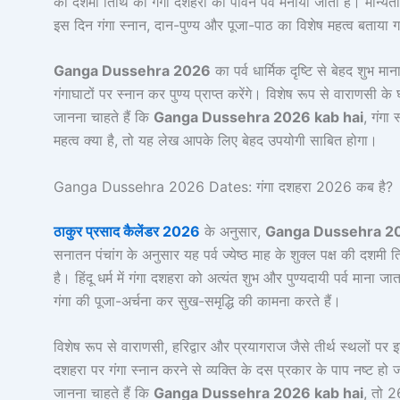
की दशमी तिथि को गंगा दशहरा का पावन पर्व मनाया जाता है। मान्यता ह
इस दिन गंगा स्नान, दान-पुण्य और पूजा-पाठ का विशेष महत्व बताया 
Ganga Dussehra 2026
का पर्व धार्मिक दृष्टि से बेहद शुभ म
गंगाघाटों पर स्नान कर पुण्य प्राप्त करेंगे। विशेष रूप से वाराणसी
जानना चाहते हैं कि
Ganga Dussehra 2026 kab hai
, गंगा 
महत्व क्या है, तो यह लेख आपके लिए बेहद उपयोगी साबित होगा।
Ganga Dussehra 2026 Dates: गंगा दशहरा 2026 कब है?
ठाकुर प्रसाद कैलेंडर 2026
के अनुसार,
Ganga Dussehra 2
सनातन पंचांग के अनुसार यह पर्व ज्येष्ठ माह के शुक्ल पक्ष की दशमी 
है। हिंदू धर्म में गंगा दशहरा को अत्यंत शुभ और पुण्यदायी पर्व माना जा
गंगा की पूजा-अर्चना कर सुख-समृद्धि की कामना करते हैं।
विशेष रूप से वाराणसी, हरिद्वार और प्रयागराज जैसे तीर्थ स्थलों पर इ
दशहरा पर गंगा स्नान करने से व्यक्ति के दस प्रकार के पाप नष्ट ह
जानना चाहते हैं कि
Ganga Dussehra 2026 kab hai
, तो 2