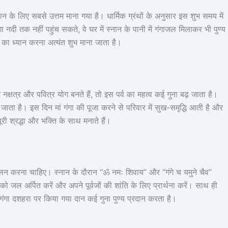
ान के लिए सबसे उत्तम माना गया है। धार्मिक ग्रंथों के अनुसार इस शुभ समय में
ा नदी तक नहीं पहुंच सकते, वे घर में स्नान के पानी में गंगाजल मिलाकर भी पुण्य
ंगा का ध्यान करना अत्यंत शुभ माना जाता है।
नक्षत्र और पवित्र योग बनते हैं, तो इस पर्व का महत्व कई गुना बढ़ जाता है।
ा है। इस दिन मां गंगा की पूजा करने से परिवार में सुख-समृद्धि आती है और
ूरी श्रद्धा और भक्ति के साथ मनाते हैं।
 पालन करना चाहिए। स्नान के दौरान “ॐ नमः शिवाय” और “गंगे च यमुने चैव”
को जल अर्पित करें और अपने पूर्वजों की शांति के लिए प्रार्थना करें। साथ ही
र गंगा दशहरा पर किया गया दान कई गुना पुण्य प्रदान करता है।