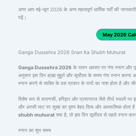
अगर आप मई-जून 2026 के अन्य महत्वपूर्ण धार्मिक पर्वों की जानकारी च
पढ़ें।
May 2026 Calend
Ganga Dussehra 2026 Snan Ka Shubh Muhurat
Ganga Dussehra 2026
के पावन अवसर पर गंगा स्नान और पूजा-
अनुसार इस दिन ब्रह्म मुहूर्त और सूर्योदय के समय गंगा स्नान करना 
स्नान करने से व्यक्ति के दस प्रकार के पापों का नाश होता है और जी
विशेष रूप से वाराणसी, हरिद्वार और प्रयागराज जैसे तीर्थ स्थलों पर इ
और अस्सी घाट पर सुबह का दृश्य बेहद दिव्य और आध्यात्मिक होता ह
shubh muhurat
क्या है, तो इस दिन सूर्योदय से पहले स्नान क
स्नान का शुभ समय