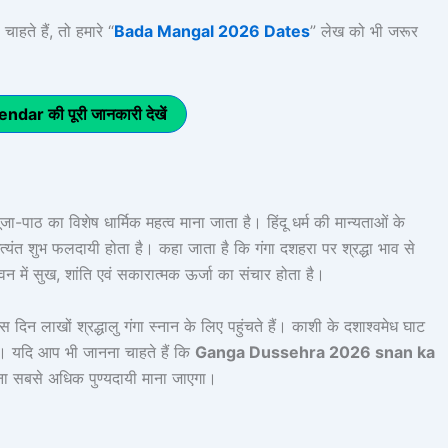
ाहते हैं, तो हमारे “
Bada Mangal 2026 Dates
” लेख को भी जरूर
ar की पूरी जानकारी देखें
पाठ का विशेष धार्मिक महत्व माना जाता है। हिंदू धर्म की मान्यताओं के
अत्यंत शुभ फलदायी होता है। कहा जाता है कि गंगा दशहरा पर श्रद्धा भाव से
वन में सुख, शांति एवं सकारात्मक ऊर्जा का संचार होता है।
स दिन लाखों श्रद्धालु गंगा स्नान के लिए पहुंचते हैं। काशी के दशाश्वमेध घाट
ै। यदि आप भी जानना चाहते हैं कि
Ganga Dussehra 2026 snan ka
रना सबसे अधिक पुण्यदायी माना जाएगा।