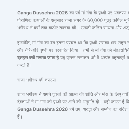
Ganga Dussehra 2026
का पर्व मां गंगा के पृथ्वी पर अवतरण क
पौराणिक कथाओं के अनुसार राजा सगर के 60,000 पुत्र कपिल मुनि के
भगीरथ ने वर्षों तक कठोर तपस्या की। उनकी कठिन साधना और अटूट भक्
हालांकि, मां गंगा का वेग इतना प्रचंड था कि पृथ्वी उसका भार सह
और धीरे-धीरे पृथ्वी पर प्रवाहित किया। तभी से मां गंगा को मोक्षद
दशहरा क्यों मनाया जाता है
यह प्रश्न सनातन धर्म में अत्यंत महत्वपूर्ण
करते हैं।
राजा भगीरथ की तपस्या
राजा भगीरथ ने अपने पूर्वजों की आत्मा की शांति और मोक्ष के लिए वर
देवताओं ने मां गंगा को पृथ्वी पर आने की अनुमति दी। यही कारण 
Ganga Dussehra 2026
हमें तप, श्रद्धा और समर्पण का संदेश
हैं।