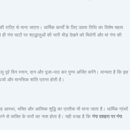
ी रात्रि से माना जाएगा। धार्मिक कार्यों के लिए उदया तिथि का विशेष महत्व
ी गंगा घाटों पर श्रद्धालुओं की भारी भीड़ देखने को मिलेगी और मां गंगा की
ूरे दिन स्नान, दान और पूजा-पाठ कर पुण्य अर्जित करेंगे। मान्यता है कि इस
ऊर्जा और मानसिक शांति प्राप्त होती है।
 आस्था, भक्ति और आत्मिक शुद्धि का प्रतीक भी माना जाता है। धार्मिक ग्रंथों
ने से व्यक्ति के पापों का नाश होता है। यही वजह है कि
गंगा दशहरा पर गंगा