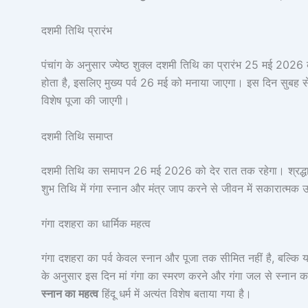
दशमी तिथि प्रारंभ
पंचांग के अनुसार ज्येष्ठ शुक्ल दशमी तिथि का प्रारंभ 25 मई 2026 क
होता है, इसलिए मुख्य पर्व 26 मई को मनाया जाएगा। इस दिन सुबह से ह
विशेष पूजा की जाएगी।
दशमी तिथि समाप्त
दशमी तिथि का समापन 26 मई 2026 को देर रात तक रहेगा। श्रद्धालु प
शुभ तिथि में गंगा स्नान और मंत्र जाप करने से जीवन में सकारात्मक 
गंगा दशहरा का धार्मिक महत्व
गंगा दशहरा का पर्व केवल स्नान और पूजा तक सीमित नहीं है, बल्कि यह
के अनुसार इस दिन मां गंगा का स्मरण करने और गंगा जल से स्नान कर
स्नान का महत्व
हिंदू धर्म में अत्यंत विशेष बताया गया है।