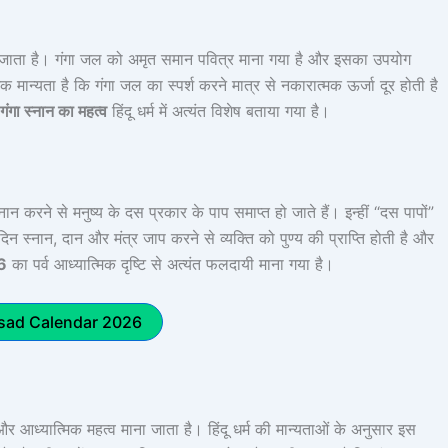
माना जाता है। गंगा जल को अमृत समान पवित्र माना गया है और इसका उपयोग
मिक मान्यता है कि गंगा जल का स्पर्श करने मात्र से नकारात्मक ऊर्जा दूर होती है
गंगा स्नान का महत्व
हिंदू धर्म में अत्यंत विशेष बताया गया है।
्नान करने से मनुष्य के दस प्रकार के पाप समाप्त हो जाते हैं। इन्हीं “दस पापों”
 स्नान, दान और मंत्र जाप करने से व्यक्ति को पुण्य की प्राप्ति होती है और
6
का पर्व आध्यात्मिक दृष्टि से अत्यंत फलदायी माना गया है।
sad Calendar 2026
और आध्यात्मिक महत्व माना जाता है। हिंदू धर्म की मान्यताओं के अनुसार इस