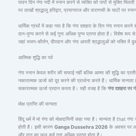
पावन दिन गंगा नदी में स्नान करने से व्यक्ति को पापों से मुक्ति म
पर लाखों श्रद्धालु हरिद्वार, प्रयागराज और वाराणसी के घाटों पर स्नान
धार्मिक ग्रंथों में कहा गया है कि गंगा दशहरा के दिन गंगा स्नान करन
दान-पुण्य करने से कई गुना अधिक पुण्य प्राप्त होता है। विशेष रूप 
जहां भजन-कीर्तन, दीपदान और गंगा आरती श्रद्धालुओं को भक्ति में डुबो
आत्मिक शुद्धि का पर्व
गंगा स्नान केवल शरीर की सफाई नहीं बल्कि आत्मा की शुद्धि का प्रतीक
नकारात्मक ऊर्जा को दूर करने की प्रार्थना करते हैं। धार्मिक मान्यता
सकारात्मक ऊर्जा प्रदान करता है। यही वजह है कि
गंगा दशहरा पर गं
मोक्ष प्राप्ति की मान्यता
हिंदू धर्म में मां गंगा को मोक्षदायिनी कहा गया है। मान्यता है that गंग
होती है। इसी कारण
Ganga Dussehra 2026
के अवसर पर लाखो
और दान का फल कई गुना अधिक प्राप्त होता है।