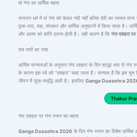
मां गंगा का धार्मिक महत्व
सनातन धर्म में मां गंगा को केवल नदी नहीं बल्कि देवी का स्वरूप 
पूजा-पाठ, यज्ञ, संस्कार और धार्मिक अनुष्ठानों में किया जाता है। धार्
और आत्मा को शांति प्राप्त होती है। यही कारण है कि
गंगा दशहरा पर 
दस पापों का नाश
धार्मिक मान्यताओं के अनुसार गंगा दशहरा के दिन श्रद्धा भाव से गंगा स
के कारण इस पर्व को “दशहरा” कहा जाता है। मान्यता है कि इस शुभ दिन
जीवन में सुख-समृद्धि आती है। इसलिए
Ganga Dussehra 202
Thakur Pra
गंगा दशहरा पर गंगा स्नान का महत्व
Ganga Dussehra 2026
के दिन गंगा स्नान का विशेष धार्मिक 