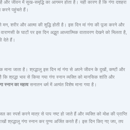
िलती है और जीवन में सुख-समृद्धि का आगमन होता है। यही कारण है कि गंगा दशहरा
 करने पहुंचते हैं।
े से मन, शरीर और आत्मा की शुद्धि होती है। इस दिन मां गंगा की पूजा करने और
से वाराणसी के घाटों पर इस दिन अद्भुत आध्यात्मिक वातावरण देखने को मिलता है,
 देते हैं।
 माना जाता है। श्रद्धालु इस दिन मां गंगा से अपने जीवन के दुखों, कष्टों और
 है कि श्रद्धा भाव से किया गया गंगा स्नान व्यक्ति को मानसिक शांति और
गा स्नान का महत्व
सनातन धर्म में अत्यंत विशेष माना गया है।
ा जल का स्पर्श करने मात्र से पाप नष्ट हो जाते हैं और व्यक्ति को मोक्ष की प्राप्ति
ं श्रद्धालु गंगा स्नान कर पुण्य अर्जित करते हैं। इस दिन किए गए जप, तप